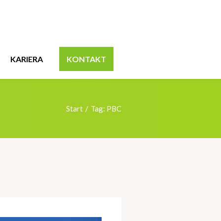
KARIERA
KONTAKT
Start
Tag: PBC