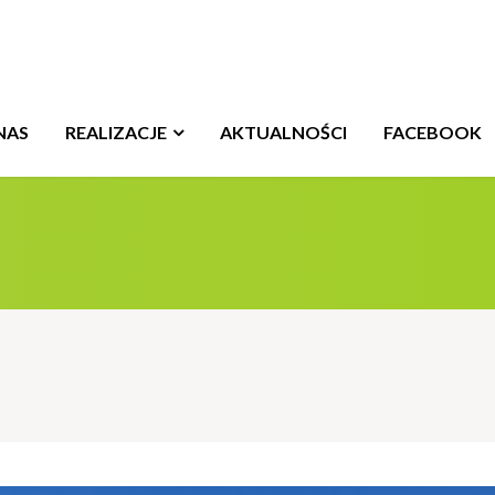
NAS
REALIZACJE
AKTUALNOŚCI
FACEBOOK