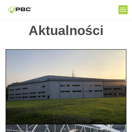
Aktualności