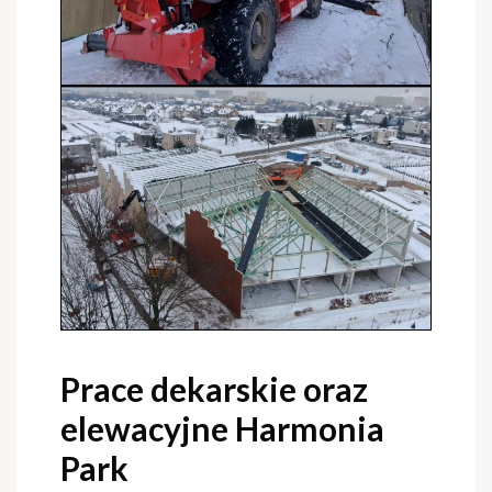
Prace dekarskie oraz
elewacyjne Harmonia
Park