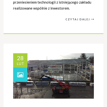
przeniesieniem technologii z istniejącego zakładu
realizowane wspólnie z inwestorem.
CZYTAJ DALEJ
28
LUT